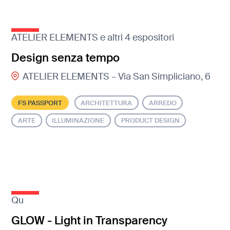
ATELIER ELEMENTS e altri 4 espositori
Design senza tempo
ATELIER ELEMENTS – Via San Simpliciano, 6
FS PASSPORT
ARCHITETTURA
ARREDO
ARTE
ILLUMINAZIONE
PRODUCT DESIGN
Qu
GLOW - Light in Transparency