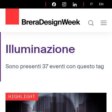
IT
EN
Illuminazione
Sono presenti 37 eventi con questo tag