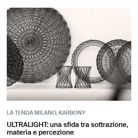
LA TENDA MILANO, KARBONY
ULTRALIGHT: una sfida tra sottrazione,
materia e percezione