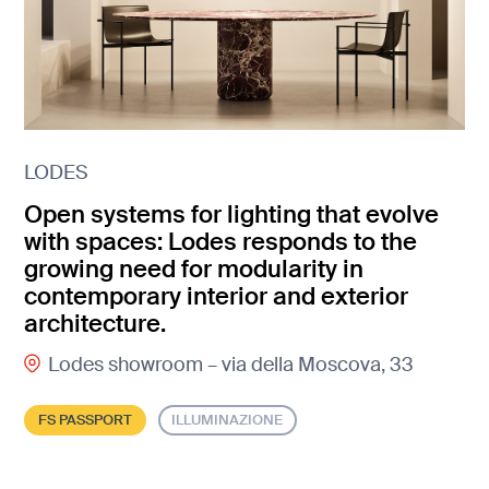
LODES
Open systems for lighting that evolve
with spaces: Lodes responds to the
growing need for modularity in
contemporary interior and exterior
architecture.
Lodes showroom – via della Moscova, 33
FS PASSPORT
ILLUMINAZIONE