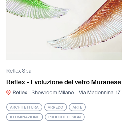
Reflex Spa
Reflex - Evoluzione del vetro Muranese
Reflex - Showroom Milano – Via Madonnina, 17
ARCHITETTURA
ARREDO
ARTE
ILLUMINAZIONE
PRODUCT DESIGN