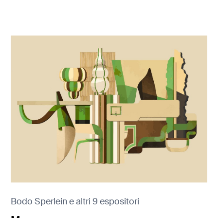
Bodo Sperlein e altri 9 espositori