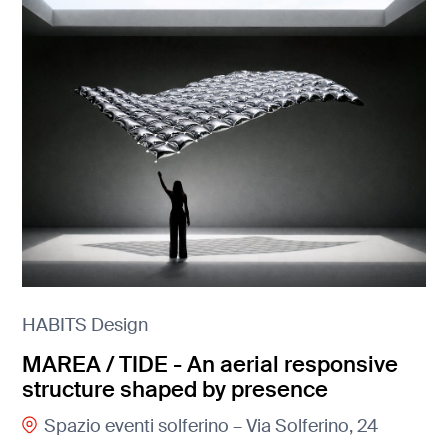
HABITS Design
MAREA / TIDE - An aerial responsive
structure shaped by presence
Spazio eventi solferino – Via Solferino, 24