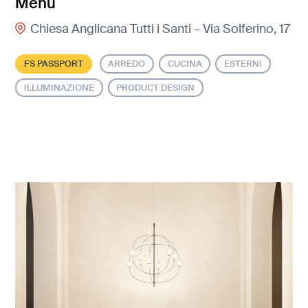
Menu
Chiesa Anglicana Tutti i Santi – Via Solferino, 17
FS PASSPORT
ARREDO
CUCINA
ESTERNI
ILLUMINAZIONE
PRODUCT DESIGN