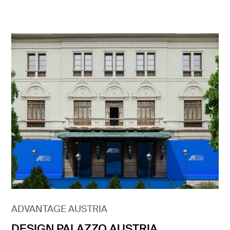
ADVANTAGE AUSTRIA
DESIGN PALAZZO AUSTRIA