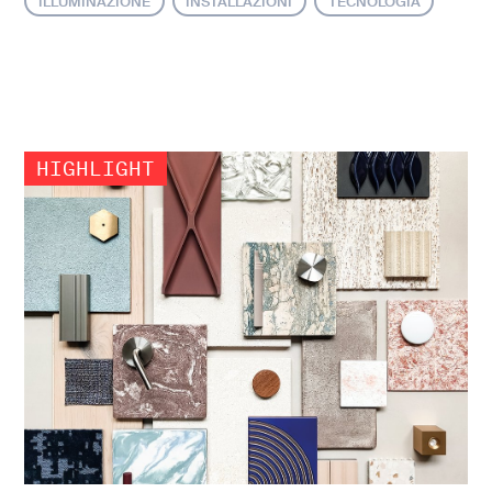
ILLUMINAZIONE
INSTALLAZIONI
TECNOLOGIA