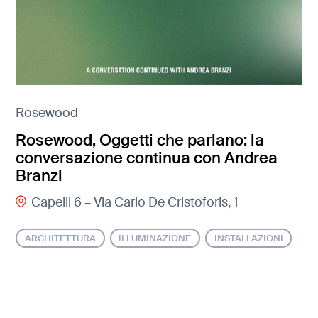
Rosewood
Rosewood, Oggetti che parlano: la
conversazione continua con Andrea
Branzi
Capelli 6 – Via Carlo De Cristoforis, 1
ARCHITETTURA
ILLUMINAZIONE
INSTALLAZIONI