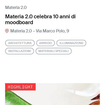
Materia 2.0
Materia 2.0 celebra 10 anni di
moodboard
Materia 2.0 – Via Marco Polo, 9
ARCHITETTURA
ARREDO
ILLUMINAZIONE
INSTALLAZIONI
MATERIALI SPECIALI