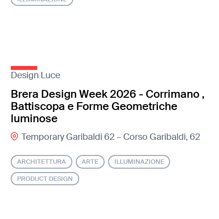
Design Luce
Brera Design Week 2026 - Corrimano ,
Battiscopa e Forme Geometriche
luminose
Temporary Garibaldi 62 – Corso Garibaldi, 62
ARCHITETTURA
ARTE
ILLUMINAZIONE
PRODUCT DESIGN