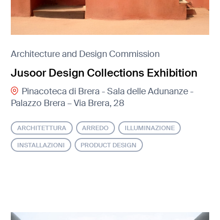
Architecture and Design Commission
Jusoor Design Collections Exhibition
Pinacoteca di Brera - Sala delle Adunanze -
Palazzo Brera – Via Brera, 28
ARCHITETTURA
ARREDO
ILLUMINAZIONE
INSTALLAZIONI
PRODUCT DESIGN