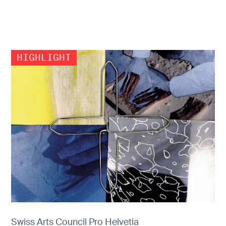
Swiss Arts Council Pro Helvetia