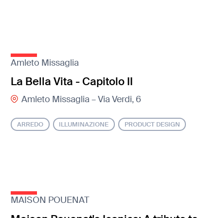
Amleto Missaglia
La Bella Vita - Capitolo II
Amleto Missaglia – Via Verdi, 6
ARREDO
ILLUMINAZIONE
PRODUCT DESIGN
MAISON POUENAT