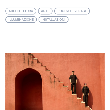
ARCHITETTURA
ARTE
FOOD & BEVERAGE
ILLUMINAZIONE
INSTALLAZIONI