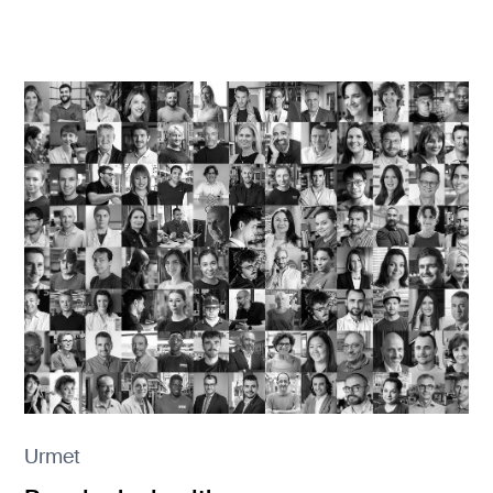
Urmet