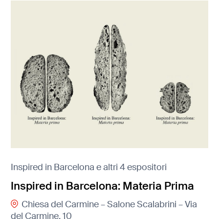
Inspired in Barcelona e altri 4 espositori
Inspired in Barcelona: Materia Prima
Chiesa del Carmine – Salone Scalabrini – Via
del Carmine, 10