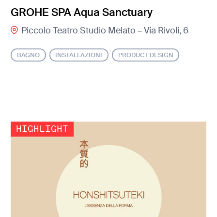
GROHE SPA Aqua Sanctuary
Piccolo Teatro Studio Melato – Via Rivoli, 6
BAGNO
INSTALLAZIONI
PRODUCT DESIGN