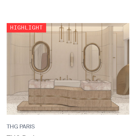
THG PARIS