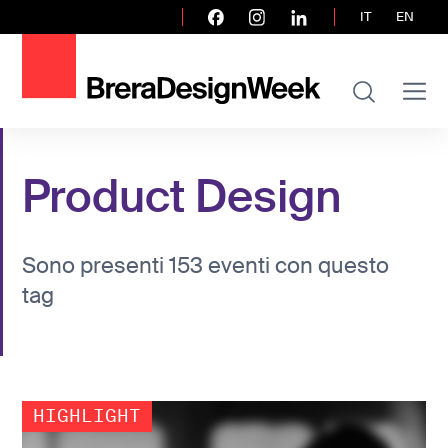
IT
EN
Product Design
Sono presenti 153 eventi con questo
tag