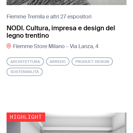
Fiemme Tremila e altri 27 espositori
NODI. Cultura, impresa e design del
legno trentino
Fiemme Store Milano – Via Lanza, 4
ARCHITETTURA
ARREDO
PRODUCT DESIGN
SOSTENIBILITÀ