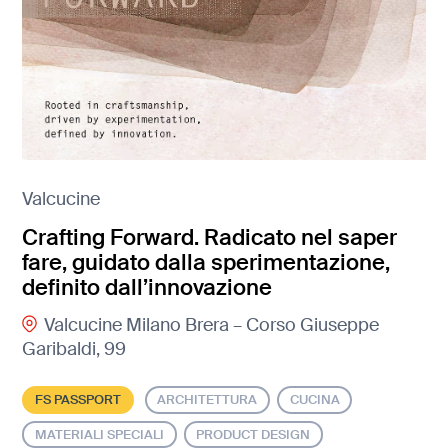
Valcucine
Crafting Forward. Radicato nel saper
fare, guidato dalla sperimentazione,
definito dall’innovazione
Valcucine Milano Brera – Corso Giuseppe
Garibaldi, 99
FS PASSPORT
ARCHITETTURA
CUCINA
MATERIALI SPECIALI
PRODUCT DESIGN