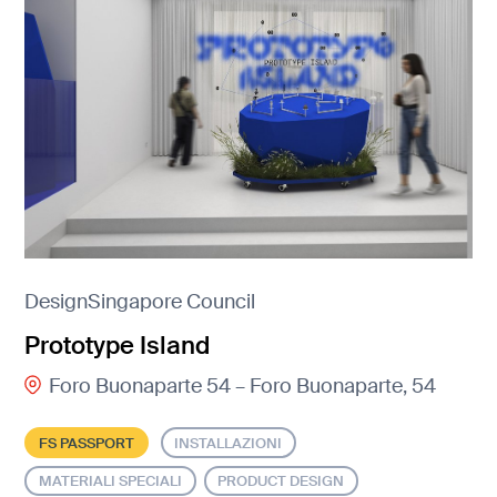
DesignSingapore Council
Prototype Island
Foro Buonaparte 54 – Foro Buonaparte, 54
FS PASSPORT
INSTALLAZIONI
MATERIALI SPECIALI
PRODUCT DESIGN