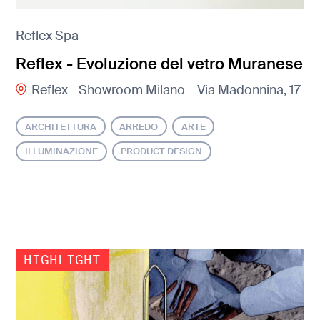
Reflex Spa
Reflex - Evoluzione del vetro Muranese
Reflex - Showroom Milano – Via Madonnina, 17
ARCHITETTURA
ARREDO
ARTE
ILLUMINAZIONE
PRODUCT DESIGN