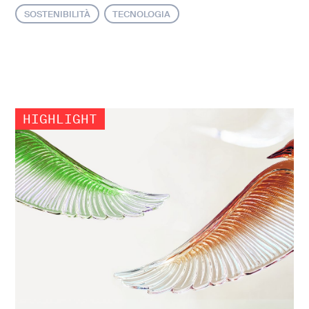
SOSTENIBILITÀ
TECNOLOGIA