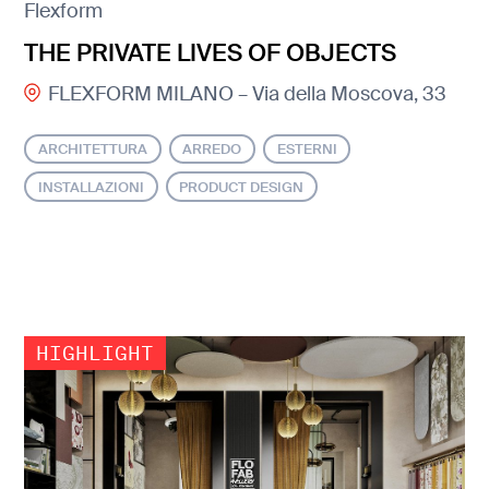
Flexform
THE PRIVATE LIVES OF OBJECTS
FLEXFORM MILANO – Via della Moscova, 33
ARCHITETTURA
ARREDO
ESTERNI
INSTALLAZIONI
PRODUCT DESIGN