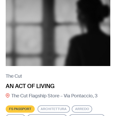
The Cut
AN ACT OF LIVING
The Cut Flagship Store – Via Pontaccio, 3
FS PASSPORT
ARCHITETTURA
ARREDO