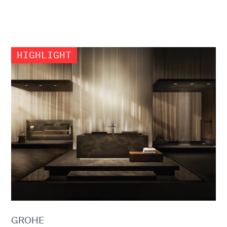
GROHE