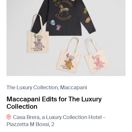
The Luxury Collection, Maccapani
Maccapani Edits for The Luxury
Collection
Casa Brera, a Luxury Collection Hotel –
Piazzetta M Bossi, 2