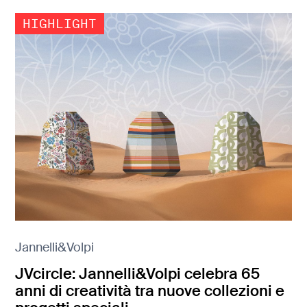
Jannelli&Volpi
JVcircle: Jannelli&Volpi celebra 65
anni di creatività tra nuove collezioni e