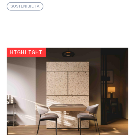
SOSTENIBILITÀ