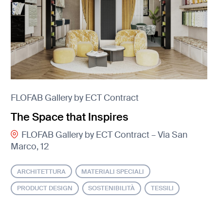
FLOFAB Gallery by ECT Contract
The Space that Inspires
FLOFAB Gallery by ECT Contract – Via San
Marco, 12
ARCHITETTURA
MATERIALI SPECIALI
PRODUCT DESIGN
SOSTENIBILITÀ
TESSILI