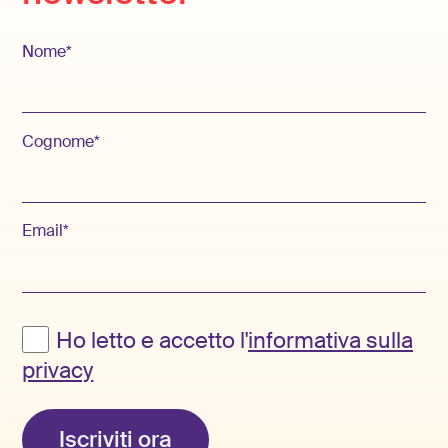
Nome*
Cognome*
Email*
Ho letto e accetto l'
informativa sulla
privacy
Iscriviti ora