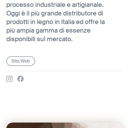
processo industriale e artigianale.
Oggi è il più grande distributore di
prodotti in legno in Italia ed offre la
più ampia gamma di essenze
disponibili sul mercato.
Sito Web