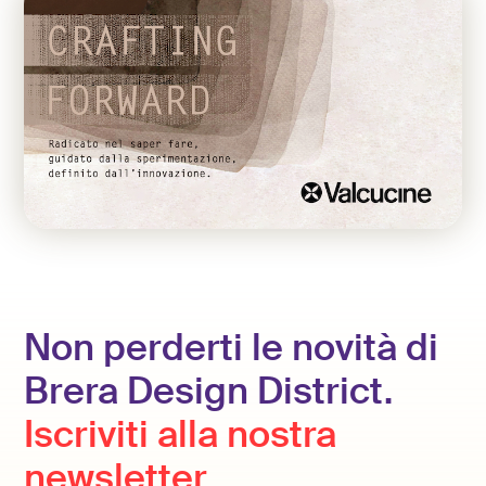
Non perderti le novità di
Brera Design District.
Iscriviti alla nostra
newsletter