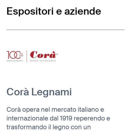
Espositori e aziende
Corà Legnami
Corà opera nel mercato italiano e
internazionale dal 1919 reperendo e
trasformando il legno con un