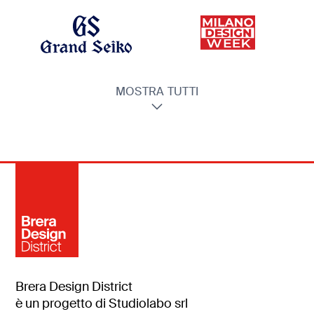
MOSTRA TUTTI
Brera Design District
è un progetto di Studiolabo srl