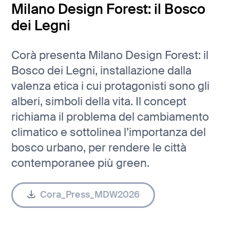
Milano Design Forest: il Bosco
dei Legni
Corà presenta Milano Design Forest: il
Bosco dei Legni, installazione dalla
valenza etica i cui protagonisti sono gli
alberi, simboli della vita. Il concept
richiama il problema del cambiamento
climatico e sottolinea l’importanza del
bosco urbano, per rendere le città
contemporanee più green.
Cora_Press_MDW2026