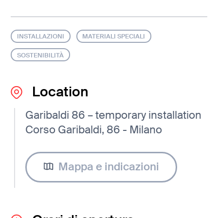
INSTALLAZIONI
MATERIALI SPECIALI
SOSTENIBILITÀ
Location
Garibaldi 86 – temporary installation
Corso Garibaldi, 86 - Milano
Mappa e indicazioni