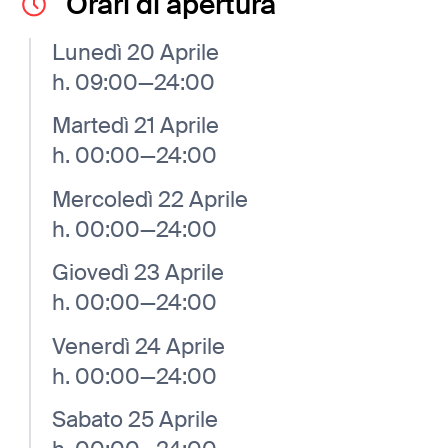
Orari di apertura
Lunedì 20 Aprile
h. 09:00—24:00
Martedì 21 Aprile
h. 00:00—24:00
Mercoledì 22 Aprile
h. 00:00—24:00
Giovedì 23 Aprile
h. 00:00—24:00
Venerdì 24 Aprile
h. 00:00—24:00
Sabato 25 Aprile