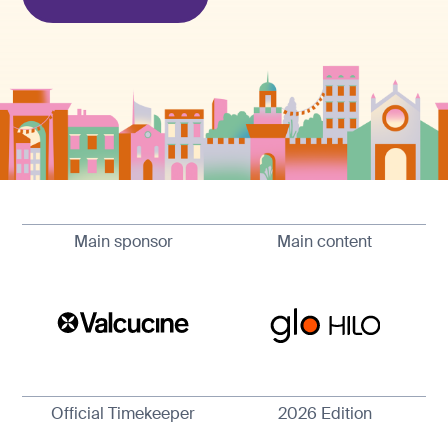
Main sponsor
Main content
Official Timekeeper
2026 Edition