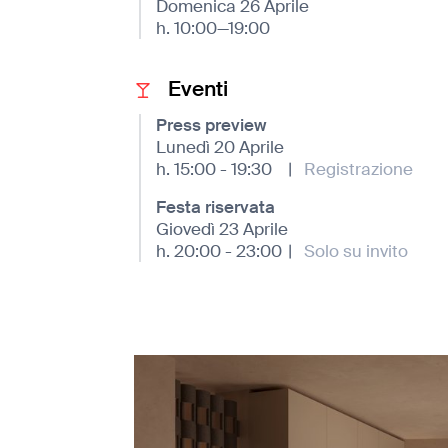
Domenica 26 Aprile
h. 10:00—19:00
Eventi
Press preview
Lunedì 20 Aprile
h. 15:00 - 19:30
|
Registrazione
Festa riservata
Giovedì 23 Aprile
h. 20:00 - 23:00
|
Solo su invito