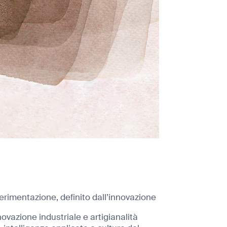
erimentazione, definito dall’innovazione
ovazione industriale e artigianalità