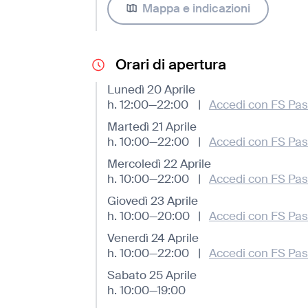
Mappa e indicazioni
Orari di apertura
Lunedì 20 Aprile
h. 12:00—22:00
|
Accedi con FS Pas
Martedì 21 Aprile
h. 10:00—22:00
|
Accedi con FS Pas
Mercoledì 22 Aprile
h. 10:00—22:00
|
Accedi con FS Pas
Giovedì 23 Aprile
h. 10:00—20:00
|
Accedi con FS Pas
Venerdì 24 Aprile
h. 10:00—22:00
|
Accedi con FS Pas
Sabato 25 Aprile
h. 10:00—19:00