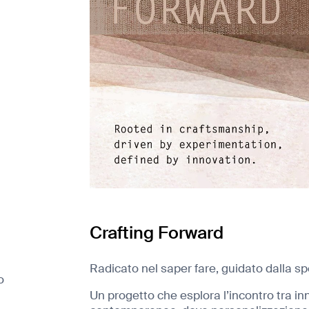
Crafting Forward
Radicato nel saper fare, guidato dalla sp
o
Un progetto che esplora l’incontro tra inn