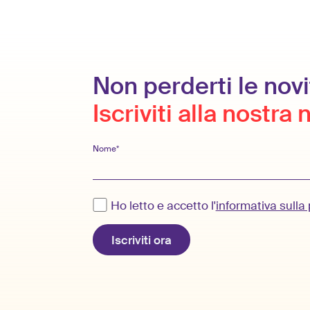
Non perderti le novi
Iscriviti alla nostra
Nome*
Ho letto e accetto l'
informativa sulla 
Iscriviti ora