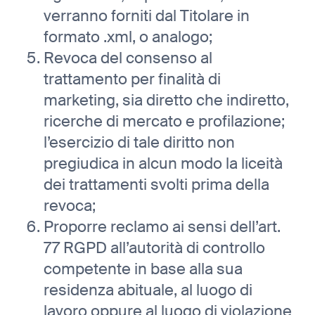
verranno forniti dal Titolare in
formato .xml, o analogo;
Revoca del consenso al
trattamento per finalità di
marketing, sia diretto che indiretto,
ricerche di mercato e profilazione;
l’esercizio di tale diritto non
pregiudica in alcun modo la liceità
dei trattamenti svolti prima della
revoca;
Proporre reclamo ai sensi dell’art.
77 RGPD all’autorità di controllo
competente in base alla sua
residenza abituale, al luogo di
lavoro oppure al luogo di violazione