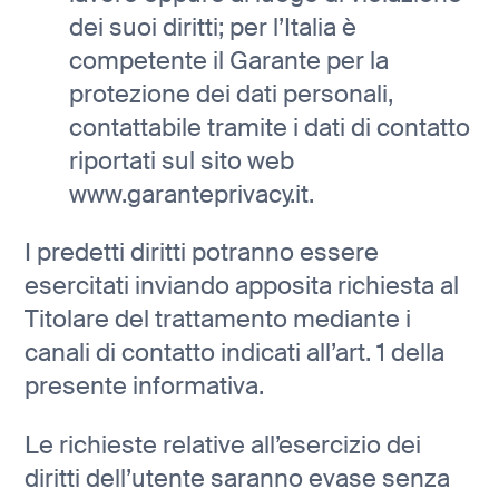
dei suoi diritti; per l’Italia è
competente il Garante per la
protezione dei dati personali,
contattabile tramite i dati di contatto
riportati sul sito web
www.garanteprivacy.it.
I predetti diritti potranno essere
esercitati inviando apposita richiesta al
Titolare del trattamento mediante i
canali di contatto indicati all’art. 1 della
presente informativa.
Le richieste relative all’esercizio dei
diritti dell’utente saranno evase senza