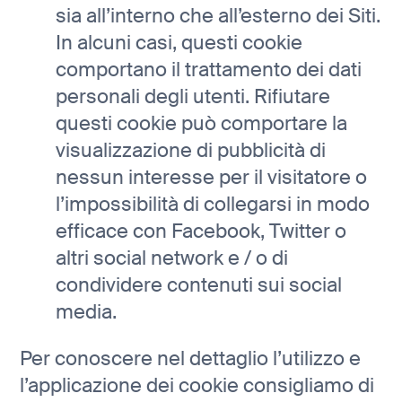
sia all’interno che all’esterno dei Siti.
In alcuni casi, questi cookie
comportano il trattamento dei dati
personali degli utenti. Rifiutare
questi cookie può comportare la
visualizzazione di pubblicità di
nessun interesse per il visitatore o
l’impossibilità di collegarsi in modo
efficace con Facebook, Twitter o
altri social network e / o di
condividere contenuti sui social
media.
Per conoscere nel dettaglio l’utilizzo e
l’applicazione dei cookie consigliamo di