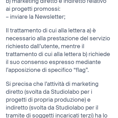
b) marketing diretto e indiretto relativo
ai progetti promossi:
– inviare la Newsletter;
Il trattamento di cui alla lettera a) è
necessario alla prestazione del servizio
richiesto dall’utente, mentre il
trattamento di cui alla lettera b) richiede
il suo consenso espresso mediante
l’apposizione di specifico “flag”.
Si precisa che l’attività di marketing
diretto (svolta da Studiolabo per i
progetti di propria produzione) e
indiretto (svolta da Studiolabo per il
tramite di soggetti incaricati terzi) ha lo