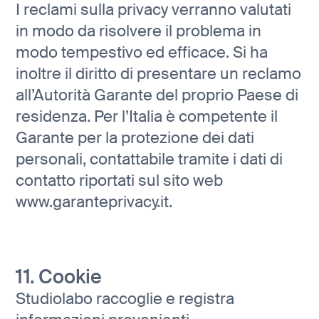
I reclami sulla privacy verranno valutati
in modo da risolvere il problema in
modo tempestivo ed efficace. Si ha
inoltre il diritto di presentare un reclamo
all’Autorità Garante del proprio Paese di
residenza. Per l’Italia è competente il
Garante per la protezione dei dati
personali, contattabile tramite i dati di
contatto riportati sul sito web
www.garanteprivacy.it.
11. Cookie
Studiolabo raccoglie e registra