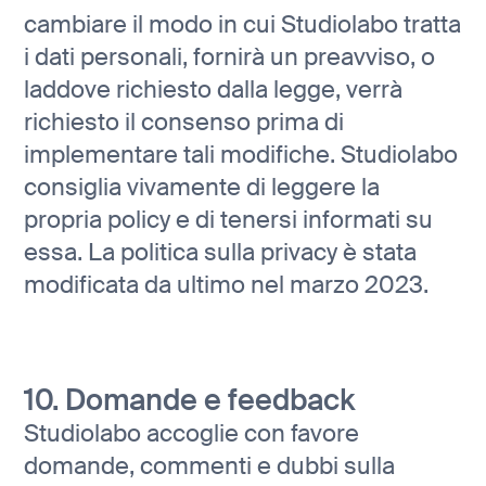
cambiare il modo in cui Studiolabo tratta
i dati personali, fornirà un preavviso, o
laddove richiesto dalla legge, verrà
richiesto il consenso prima di
implementare tali modifiche. Studiolabo
consiglia vivamente di leggere la
propria policy e di tenersi informati su
essa. La politica sulla privacy è stata
modificata da ultimo nel marzo 2023.
10. Domande e feedback
Studiolabo accoglie con favore
domande, commenti e dubbi sulla