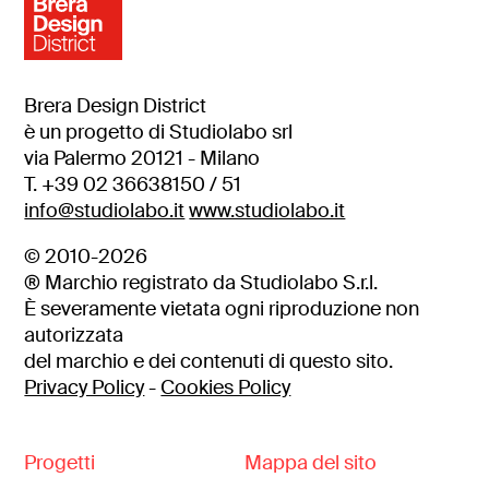
Brera Design District
è un progetto di Studiolabo srl
via Palermo 20121 - Milano
T. +39 02 36638150 / 51
info@studiolabo.it
www.studiolabo.it
© 2010-2026
® Marchio registrato da Studiolabo S.r.l.
È severamente vietata ogni riproduzione non
autorizzata
del marchio e dei contenuti di questo sito.
Privacy Policy
-
Cookies Policy
Progetti
Mappa del sito