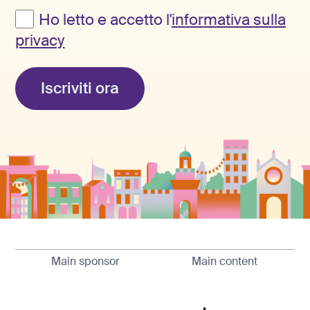
Ho letto e accetto l'
informativa sulla
privacy
Iscriviti ora
Main sponsor
Main content