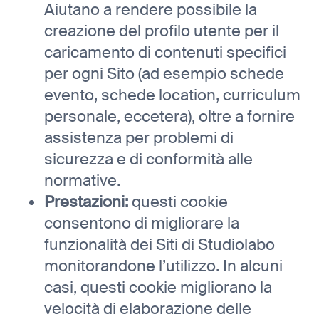
Aiutano a rendere possibile la
creazione del profilo utente per il
caricamento di contenuti specifici
per ogni Sito (ad esempio schede
evento, schede location, curriculum
personale, eccetera), oltre a fornire
assistenza per problemi di
sicurezza e di conformità alle
normative.
Prestazioni:
questi cookie
consentono di migliorare la
funzionalità dei Siti di Studiolabo
monitorandone l’utilizzo. In alcuni
casi, questi cookie migliorano la
velocità di elaborazione delle