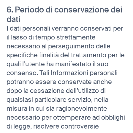
6. Periodo di conservazione dei
dati
I dati personali verranno conservati per
il lasso di tempo strettamente
necessario al perseguimento delle
specifiche finalità del trattamento per le
quali l’utente ha manifestato il suo
consenso. Tali Informazioni personali
potranno essere conservate anche
dopo la cessazione dell’utilizzo di
qualsiasi particolare servizio, nella
misura in cui sia ragionevolmente
necessario per ottemperare ad obblighi
di legge, risolvere controversie