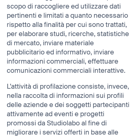
scopo di raccogliere ed utilizzare dati
pertinenti e limitati a quanto necessario
rispetto alla finalità per cui sono trattati,
per elaborare studi, ricerche, statistiche
di mercato, inviare materiale
pubblicitario ed informativo, inviare
informazioni commerciali, effettuare
comunicazioni commerciali interattive.
L’attività di profilazione consiste, invece,
nella raccolta di informazioni sui profili
delle aziende e dei soggetti partecipanti
attivamente ad eventi e progetti
promossi da Studiolabo al fine di
migliorare i servizi offerti in base alle