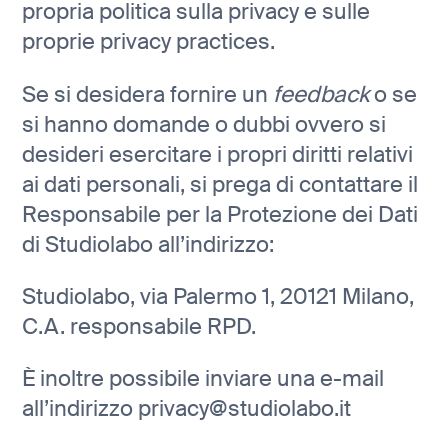
propria politica sulla privacy e sulle
proprie privacy practices.
Se si desidera fornire un
feedback
o se
si hanno domande o dubbi ovvero si
desideri esercitare i propri diritti relativi
ai dati personali, si prega di contattare il
Responsabile per la Protezione dei Dati
di Studiolabo all’indirizzo:
Studiolabo, via Palermo 1, 20121 Milano,
C.A. responsabile RPD.
È inoltre possibile inviare una e-mail
all’indirizzo privacy@studiolabo.it