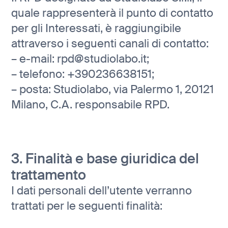
quale rappresenterà il punto di contatto
per gli Interessati, è raggiungibile
attraverso i seguenti canali di contatto:
– e-mail: rpd@studiolabo.it;
– telefono: +390236638151;
– posta: Studiolabo, via Palermo 1, 20121
Milano, C.A. responsabile RPD.
3. Finalità e base giuridica del
trattamento
I dati personali dell’utente verranno
trattati per le seguenti finalità: