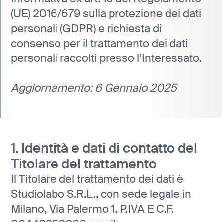
(UE) 2016/679 sulla protezione dei dati
personali (GDPR) e richiesta di
consenso per il trattamento dei dati
personali raccolti presso l’Interessato.
Aggiornamento: 6 Gennaio 2025
1. Identità e dati di contatto del
Titolare del trattamento
Il Titolare del trattamento dei dati è
Studiolabo S.R.L., con sede legale in
Milano, Via Palermo 1, P.IVA E C.F.