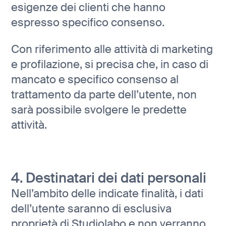
esigenze dei clienti che hanno
espresso specifico consenso.
Con riferimento alle attività di marketing
e profilazione, si precisa che, in caso di
mancato e specifico consenso al
trattamento da parte dell’utente, non
sarà possibile svolgere le predette
attività.
4. Destinatari dei dati personali
Nell’ambito delle indicate finalità, i dati
dell’utente saranno di esclusiva
proprietà di Studiolabo e non verranno