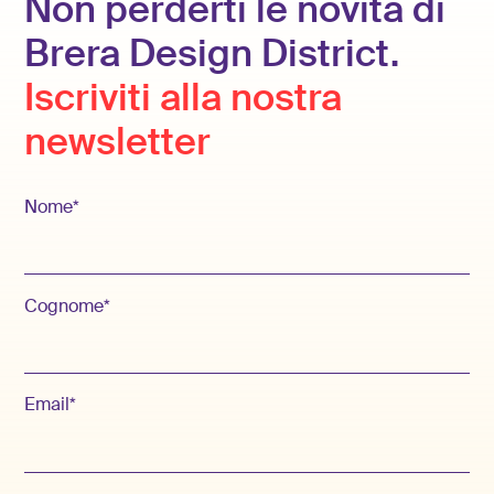
Non perderti le novità di
Brera Design District.
Iscriviti alla nostra
newsletter
Nome*
Cognome*
Email*