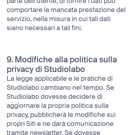
parte dell’utente, di fornire i dati può
comportare la mancata prestazione del
servizio, nella misura in cui tali dati
siano necessari a tali fini.
9. Modifiche alla politica sulla
privacy di Studiolabo
La legge applicabile e le pratiche di
Studiolabo cambiano nel tempo. Se
Studiolabo dovesse decidere di
aggiornare la propria politica sulla
privacy, pubblicherà le modifiche sui
propri Siti e ne darà comunicazione
tramite newsletter. Se dovesse