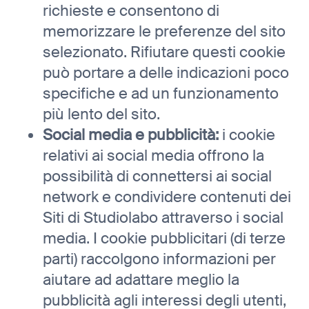
richieste e consentono di
memorizzare le preferenze del sito
selezionato. Rifiutare questi cookie
può portare a delle indicazioni poco
specifiche e ad un funzionamento
più lento del sito.
Social media e pubblicità:
i cookie
relativi ai social media offrono la
possibilità di connettersi ai social
network e condividere contenuti dei
Siti di Studiolabo attraverso i social
media. I cookie pubblicitari (di terze
parti) raccolgono informazioni per
aiutare ad adattare meglio la
pubblicità agli interessi degli utenti,