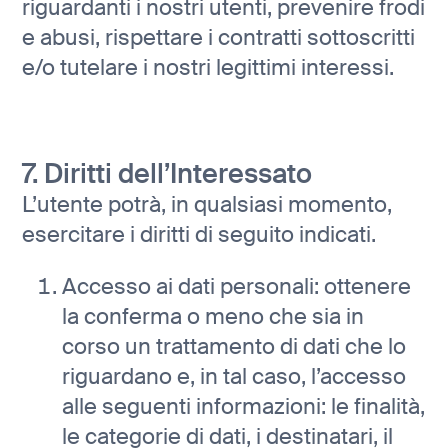
riguardanti i nostri utenti, prevenire frodi
e abusi, rispettare i contratti sottoscritti
e/o tutelare i nostri legittimi interessi.
7. Diritti dell’Interessato
L’utente potrà, in qualsiasi momento,
esercitare i diritti di seguito indicati.
Accesso ai dati personali: ottenere
la conferma o meno che sia in
corso un trattamento di dati che lo
riguardano e, in tal caso, l’accesso
alle seguenti informazioni: le finalità,
le categorie di dati, i destinatari, il