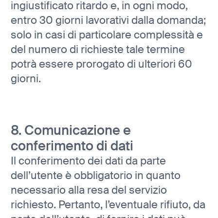
ingiustificato ritardo e, in ogni modo,
entro 30 giorni lavorativi dalla domanda;
solo in casi di particolare complessità e
del numero di richieste tale termine
potrà essere prorogato di ulteriori 60
giorni.
8. Comunicazione e
conferimento di dati
Il conferimento dei dati da parte
dell’utente è obbligatorio in quanto
necessario alla resa del servizio
richiesto. Pertanto, l’eventuale rifiuto, da