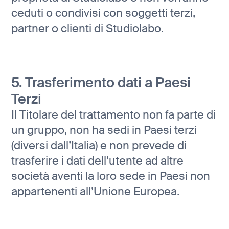
ceduti o condivisi con soggetti terzi,
partner o clienti di Studiolabo.
5. Trasferimento dati a Paesi
Terzi
Il Titolare del trattamento non fa parte di
un gruppo, non ha sedi in Paesi terzi
(diversi dall’Italia) e non prevede di
trasferire i dati dell’utente ad altre
società aventi la loro sede in Paesi non
appartenenti all’Unione Europea.