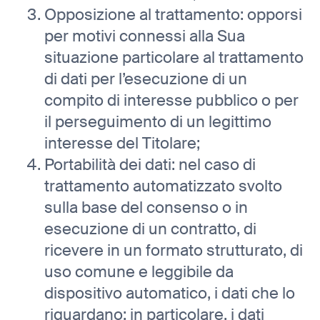
Opposizione al trattamento: opporsi
per motivi connessi alla Sua
situazione particolare al trattamento
di dati per l’esecuzione di un
compito di interesse pubblico o per
il perseguimento di un legittimo
interesse del Titolare;
Portabilità dei dati: nel caso di
trattamento automatizzato svolto
sulla base del consenso o in
esecuzione di un contratto, di
ricevere in un formato strutturato, di
uso comune e leggibile da
dispositivo automatico, i dati che lo
riguardano; in particolare, i dati