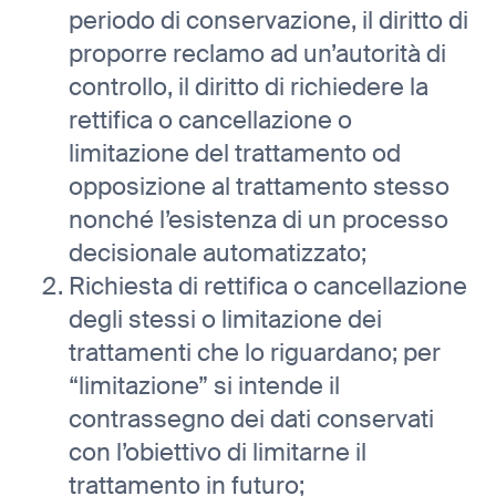
periodo di conservazione, il diritto di
proporre reclamo ad un’autorità di
controllo, il diritto di richiedere la
rettifica o cancellazione o
limitazione del trattamento od
opposizione al trattamento stesso
nonché l’esistenza di un processo
decisionale automatizzato;
Richiesta di rettifica o cancellazione
degli stessi o limitazione dei
trattamenti che lo riguardano; per
“limitazione” si intende il
contrassegno dei dati conservati
con l’obiettivo di limitarne il
trattamento in futuro;