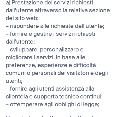
a) Prestazione dei servizi richiesti
dall’utente attraverso la relativa sezione
del sito web:
– rispondere alle richieste dell’utente;
– fornire e gestire i servizi richiesti
dall’utente;
– sviluppare, personalizzare e
migliorare i servizi, in base alle
preferenze, esperienze e difficoltà
comuni o personali dei visitatori e degli
utenti;
– fornire agli utenti assistenza alla
clientela e supporto tecnico continui;
– ottemperare agli obblighi di legge;