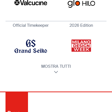
Official Timekeeper
2026 Edition
MOSTRA TUTTI