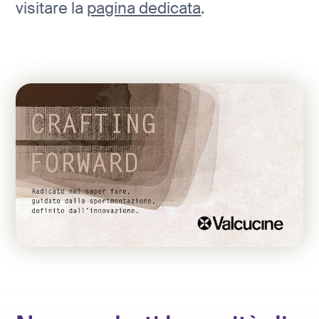
visitare la
pagina dedicata
.