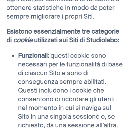
ottenere statistiche in modo da poter
sempre migliorare i propri Siti.
Esistono essenzialmente tre categorie
di
cookie
utilizzati sui Siti di Studiolabo:
Funzionali:
questi cookie sono
necessari per le funzionalità di base
di ciascun Sito e sono di
conseguenza sempre abilitati.
Questi includono i cookie che
consentono di ricordare gli utenti
nel momento in cui si naviga sul
Sito in una singola sessione o, se
richiesto, da una sessione all’altra.