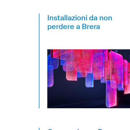
Installazioni da non
perdere a Brera