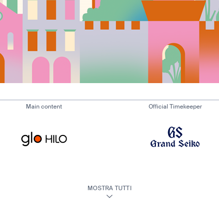
Main content
Official Timekeeper
MOSTRA TUTTI