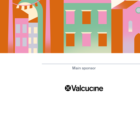
Main sponsor