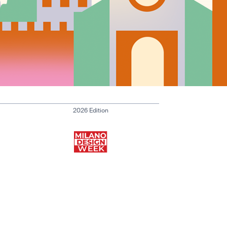
2026 Edition