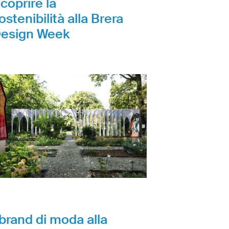
coprire la
ostenibilità alla Brera
esign Week
 brand di moda alla