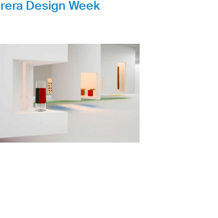
rera Design Week