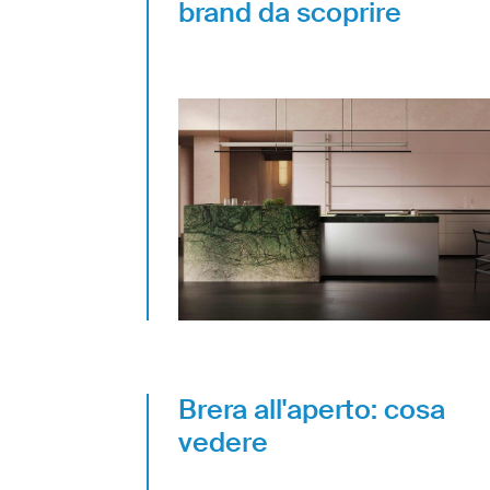
brand da scoprire
Brera all'aperto: cosa
vedere