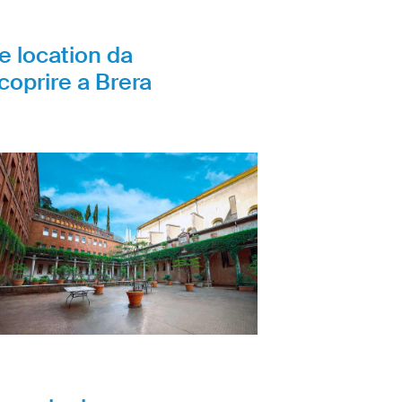
e location da
coprire a Brera