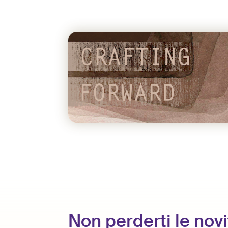
Non perderti le novi