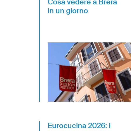
Cosa vedere a Brera
in un giorno
Eurocucina 2026: i