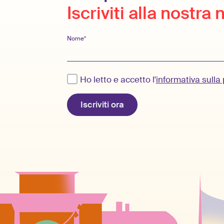
Iscriviti alla nostra
Nome*
Ho letto e accetto l'
informativa sulla 
Iscriviti ora