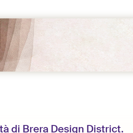
tà di Brera Design District.