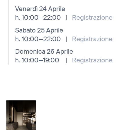
Venerdì 24 Aprile
h. 10:00—22:00
|
Registrazione
Sabato 25 Aprile
h. 10:00—22:00
|
Registrazione
Domenica 26 Aprile
h. 10:00—19:00
|
Registrazione