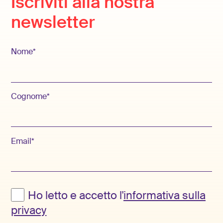
Iscriviti alla nostra
newsletter
Nome*
Cognome*
Email*
Ho letto e accetto l'
informativa sulla
privacy