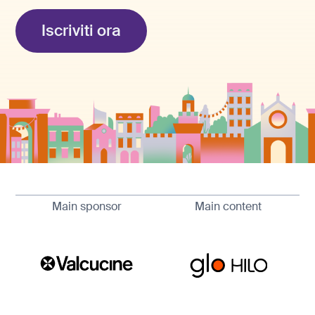
Iscriviti ora
Main sponsor
Main content