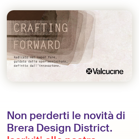
Non perderti le novità di
Brera Design District.