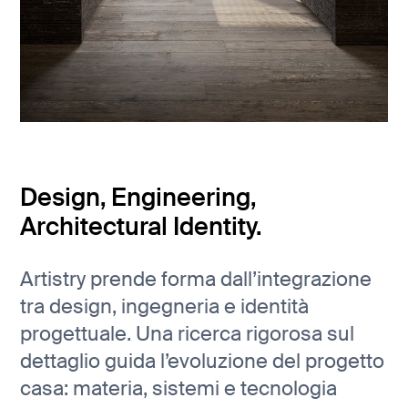
Design, Engineering,
Architectural Identity.
Artistry prende forma dall’integrazione
tra design, ingegneria e identità
progettuale. Una ricerca rigorosa sul
dettaglio guida l’evoluzione del progetto
casa: materia, sistemi e tecnologia