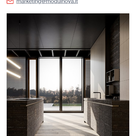
marketing@modulnova.it