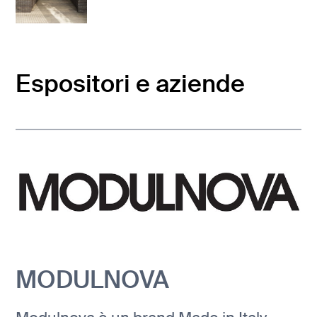
Espositori e aziende
MODULNOVA