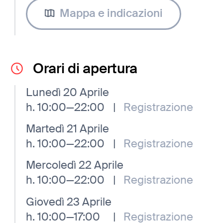
Mappa e indicazioni
Orari di apertura
Lunedì 20 Aprile
h. 10:00—22:00
|
Registrazione
Martedì 21 Aprile
h. 10:00—22:00
|
Registrazione
Mercoledì 22 Aprile
h. 10:00—22:00
|
Registrazione
Giovedì 23 Aprile
h. 10:00—17:00
|
Registrazione