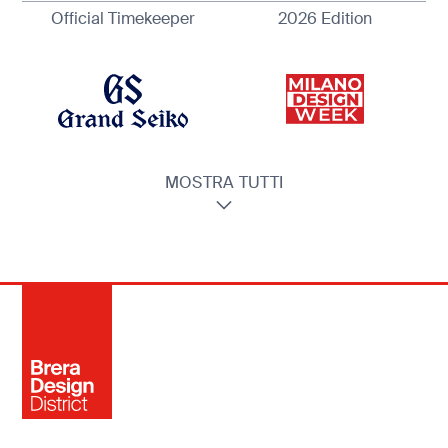
Official Timekeeper
2026 Edition
MOSTRA TUTTI