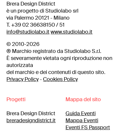
Brera Design District
è un progetto di Studiolabo srl
via Palermo 20121 - Milano
T. +39 02 36638150 / 51
info@studiolabo.it
www.studiolabo.it
© 2010-2026
® Marchio registrato da Studiolabo S.r.l.
È severamente vietata ogni riproduzione non
autorizzata
del marchio e dei contenuti di questo sito.
Privacy Policy
-
Cookies Policy
Progetti
Mappa del sito
Brera Design District
Guida Eventi
breradesigndistrict.it
Mappa Eventi
Eventi FS Passport