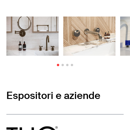
Espositori e aziende