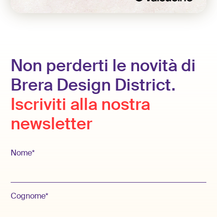
Non perderti le novità di
Brera Design District.
Iscriviti alla nostra
newsletter
Nome*
Cognome*