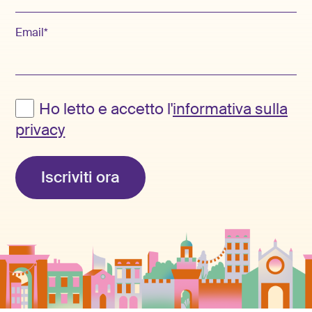
Email*
Ho letto e accetto l'
informativa sulla
privacy
Iscriviti ora