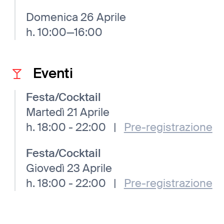
Domenica 26 Aprile
h. 10:00—16:00
Eventi
Festa/Cocktail
Martedì 21 Aprile
h. 18:00 - 22:00
|
Pre-registrazione
Festa/Cocktail
Giovedì 23 Aprile
h. 18:00 - 22:00
|
Pre-registrazione