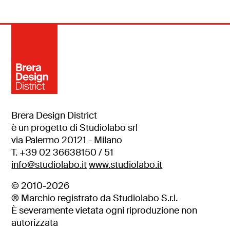
Brera Design District
è un progetto di Studiolabo srl
via Palermo 20121 - Milano
T. +39 02 36638150 / 51
info@studiolabo.it
www.studiolabo.it
© 2010-2026
® Marchio registrato da Studiolabo S.r.l.
È severamente vietata ogni riproduzione non
autorizzata