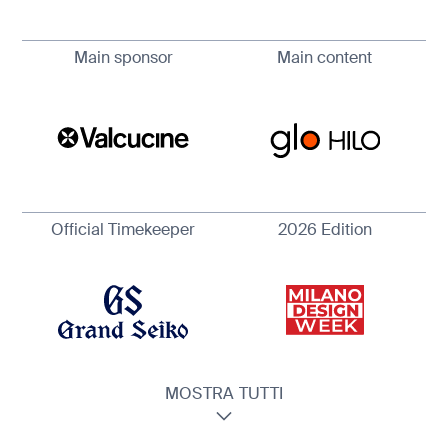
Main sponsor
Main content
Official Timekeeper
2026 Edition
MOSTRA TUTTI