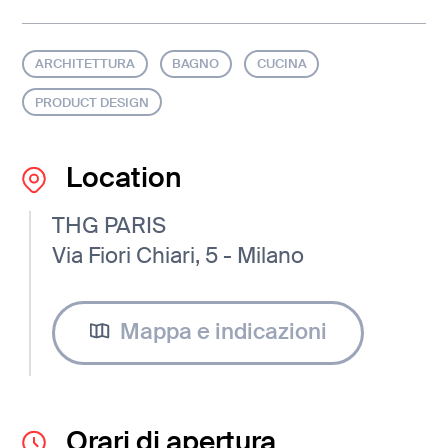
ARCHITETTURA
BAGNO
CUCINA
PRODUCT DESIGN
Location
THG PARIS
Via Fiori Chiari, 5 - Milano
Mappa e indicazioni
Orari di apertura