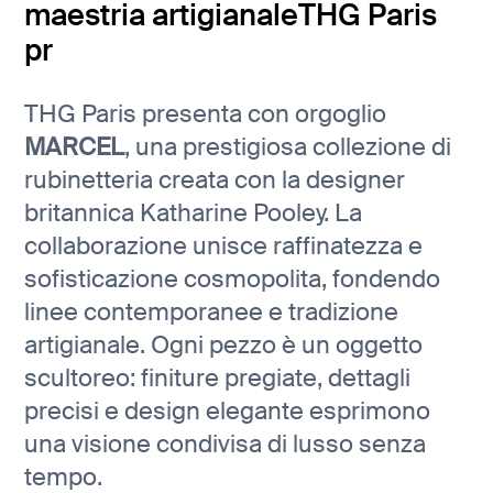
maestria artigianaleTHG Paris
pr
THG Paris presenta con orgoglio
MARCEL
, una prestigiosa collezione di
rubinetteria creata con la designer
britannica Katharine Pooley. La
collaborazione unisce raffinatezza e
sofisticazione cosmopolita, fondendo
linee contemporanee e tradizione
artigianale. Ogni pezzo è un oggetto
scultoreo: finiture pregiate, dettagli
precisi e design elegante esprimono
una visione condivisa di lusso senza
tempo.