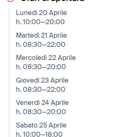
Lunedì 20 Aprile
h. 10:00—20:00
Martedì 21 Aprile
h. 08:30—22:00
Mercoledì 22 Aprile
h. 08:30—20:00
Giovedì 23 Aprile
h. 08:30—22:00
Venerdì 24 Aprile
h. 08:30—20:00
Sabato 25 Aprile
h. 10:00—18:00