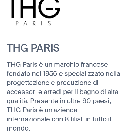
THG PARIS
THG Paris è un marchio francese
fondato nel 1956 e specializzato nella
progettazione e produzione di
accessori e arredi per il bagno di alta
qualità. Presente in oltre 60 paesi,
THG Paris è un'azienda
internazionale con 8 filiali in tutto il
mondo.