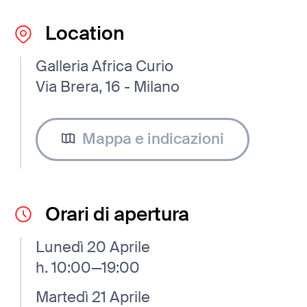
Location
Galleria Africa Curio
Via Brera, 16 - Milano
Mappa e indicazioni
Orari di apertura
Lunedì 20 Aprile
h. 10:00—19:00
Martedì 21 Aprile