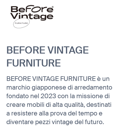
BEFORE VINTAGE
FURNITURE
BEFORE VINTAGE FURNITURE è un
marchio giapponese di arredamento
fondato nel 2023 con la missione di
creare mobili di alta qualità, destinati
a resistere alla prova del tempo e
diventare pezzi vintage del futuro.