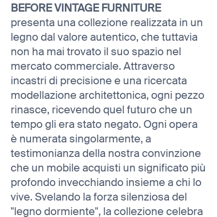
BEFORE VINTAGE FURNITURE
presenta una collezione realizzata in un
legno dal valore autentico, che tuttavia
non ha mai trovato il suo spazio nel
mercato commerciale. Attraverso
incastri di precisione e una ricercata
modellazione architettonica, ogni pezzo
rinasce, ricevendo quel futuro che un
tempo gli era stato negato. Ogni opera
è numerata singolarmente, a
testimonianza della nostra convinzione
che un mobile acquisti un significato più
profondo invecchiando insieme a chi lo
vive. Svelando la forza silenziosa del
"legno dormiente", la collezione celebra