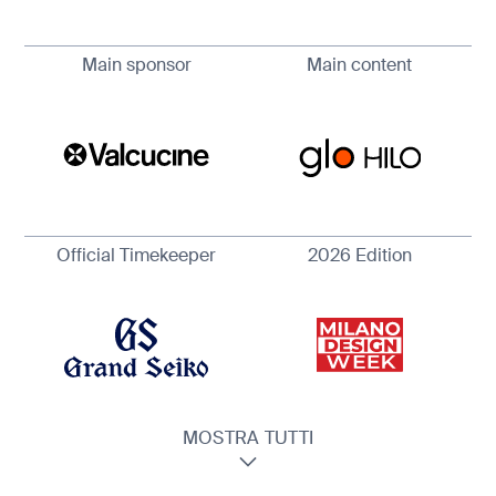
Main sponsor
Main content
Official Timekeeper
2026 Edition
MOSTRA TUTTI