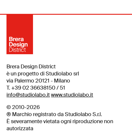
Brera Design District
è un progetto di Studiolabo srl
via Palermo 20121 - Milano
T. +39 02 36638150 / 51
info@studiolabo.it
www.studiolabo.it
© 2010-2026
® Marchio registrato da Studiolabo S.r.l.
È severamente vietata ogni riproduzione non
autorizzata