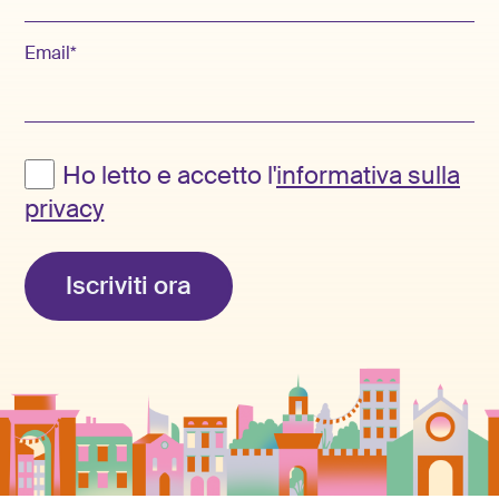
Email*
Ho letto e accetto l'
informativa sulla
privacy
Iscriviti ora