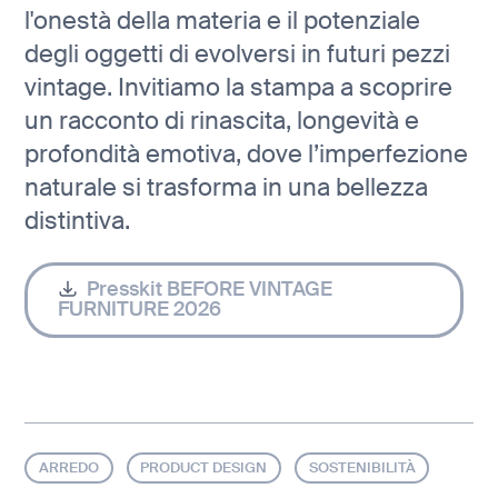
l'onestà della materia e il potenziale
degli oggetti di evolversi in futuri pezzi
vintage. Invitiamo la stampa a scoprire
un racconto di rinascita, longevità e
profondità emotiva, dove l’imperfezione
naturale si trasforma in una bellezza
distintiva.
Presskit BEFORE VINTAGE
FURNITURE 2026
ARREDO
PRODUCT DESIGN
SOSTENIBILITÀ