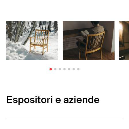
Espositori e aziende