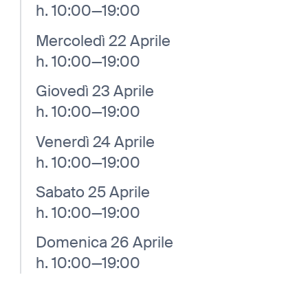
h. 10:00—19:00
Mercoledì 22 Aprile
h. 10:00—19:00
Giovedì 23 Aprile
h. 10:00—19:00
Venerdì 24 Aprile
h. 10:00—19:00
Sabato 25 Aprile
h. 10:00—19:00
Domenica 26 Aprile
h. 10:00—19:00