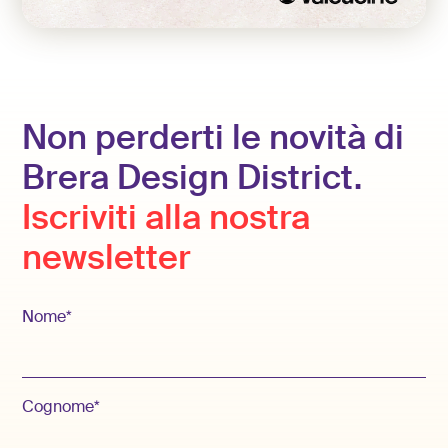
Non perderti le novità di
Brera Design District.
Iscriviti alla nostra
newsletter
Nome*
Cognome*