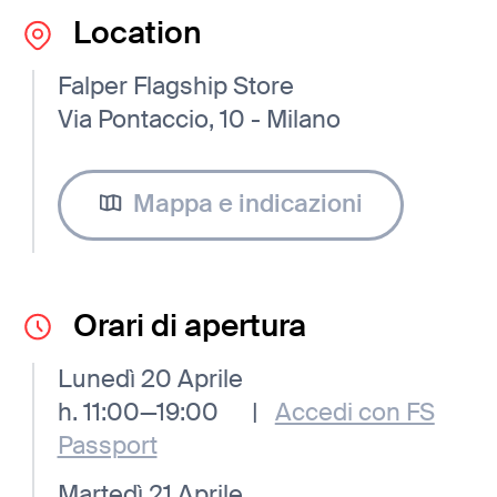
Location
Falper Flagship Store
Via Pontaccio, 10 - Milano
Mappa e indicazioni
Orari di apertura
Lunedì 20 Aprile
h. 11:00—19:00
|
Accedi con FS
Passport
Martedì 21 Aprile