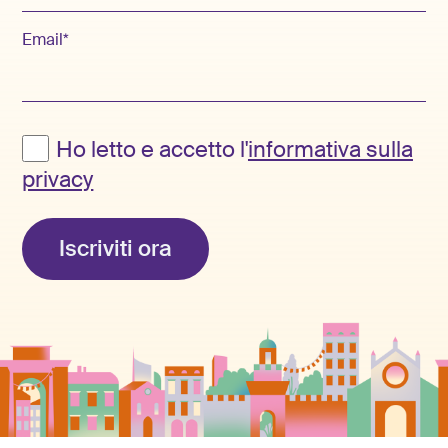
Email*
Ho letto e accetto l'
informativa sulla
privacy
Iscriviti ora