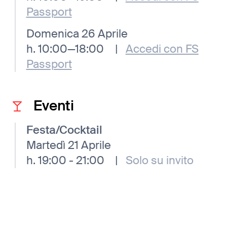
Passport
Domenica 26 Aprile
h. 10:00—18:00
|
Accedi con FS
Passport
Eventi
Festa/Cocktail
Martedì 21 Aprile
h. 19:00 - 21:00
|
Solo su invito