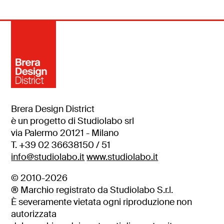
Brera Design District
è un progetto di Studiolabo srl
via Palermo 20121 - Milano
T. +39 02 36638150 / 51
info@studiolabo.it
www.studiolabo.it
© 2010-2026
® Marchio registrato da Studiolabo S.r.l.
È severamente vietata ogni riproduzione non
autorizzata