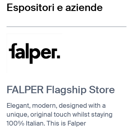
Espositori e aziende
FALPER Flagship Store
Elegant, modern, designed with a
unique, original touch whilst staying
100% Italian. This is Falper