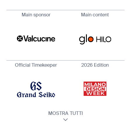
Main sponsor
Main content
Official Timekeeper
2026 Edition
MOSTRA TUTTI