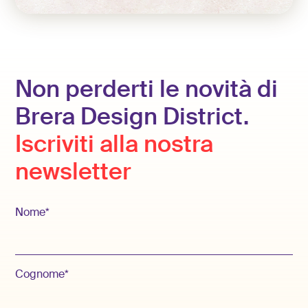
Non perderti le novità di
Brera Design District.
Iscriviti alla nostra
newsletter
Nome*
Cognome*