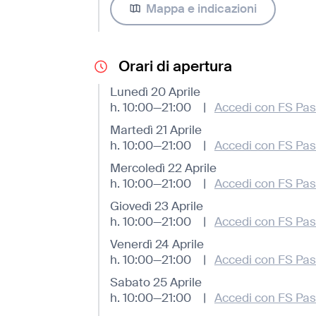
Mappa e indicazioni
Orari di apertura
Lunedì 20 Aprile
h. 10:00—21:00
|
Accedi con FS Pas
Martedì 21 Aprile
h. 10:00—21:00
|
Accedi con FS Pas
Mercoledì 22 Aprile
h. 10:00—21:00
|
Accedi con FS Pas
Giovedì 23 Aprile
h. 10:00—21:00
|
Accedi con FS Pas
Venerdì 24 Aprile
h. 10:00—21:00
|
Accedi con FS Pas
Sabato 25 Aprile
h. 10:00—21:00
|
Accedi con FS Pas