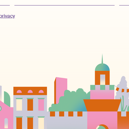
privacy