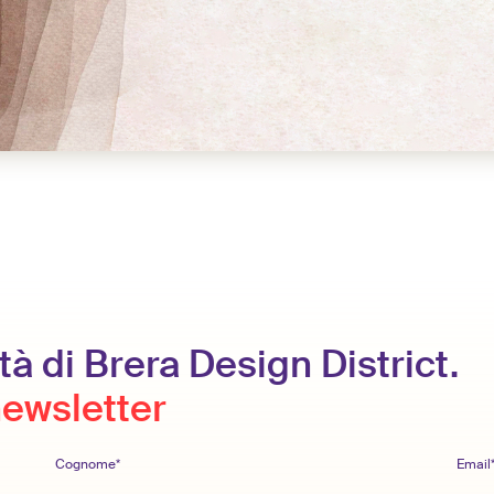
tà di Brera Design District.
 newsletter
Cognome*
Email