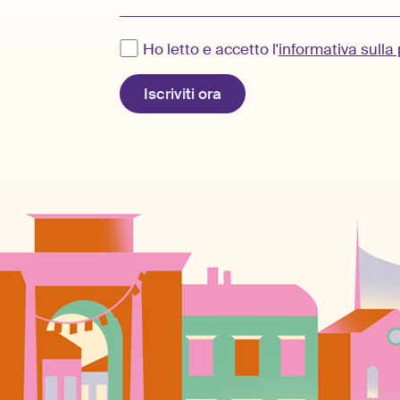
Ho letto e accetto l'
informativa sulla 
Iscriviti ora