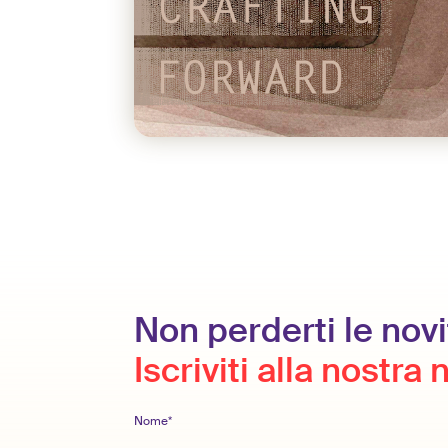
Non perderti le novi
Iscriviti alla nostra
Nome*